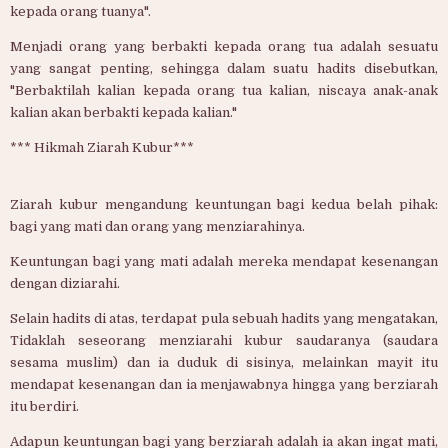
kepada orang tuanya".
Menjadi orang yang berbakti kepada orang tua adalah sesuatu
yang sangat penting, sehingga dalam suatu hadits disebutkan,
"Berbaktilah kalian kepada orang tua kalian, niscaya anak-anak
kalian akan berbakti kepada kalian."
*** Hikmah Ziarah Kubur***
Ziarah kubur mengandung keuntungan bagi kedua belah pihak:
bagi yang mati dan orang yang menziarahinya.
Keuntungan bagi yang mati adalah mereka mendapat kesenangan
dengan diziarahi.
Selain hadits di atas, terdapat pula sebuah hadits yang mengatakan,
Tidaklah seseorang menziarahi kubur saudaranya (saudara
sesama muslim) dan ia duduk di sisinya, melainkan mayit itu
mendapat kesenangan dan ia menjawabnya hingga yang berziarah
itu berdiri.
Adapun keuntungan bagi yang berziarah adalah ia akan ingat mati,