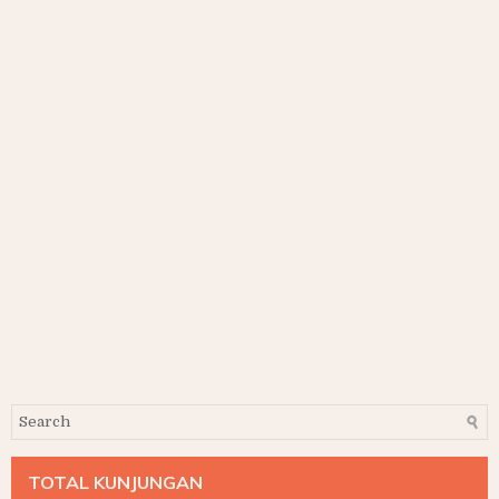
TOTAL KUNJUNGAN