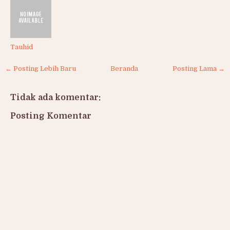
Tauhid
← Posting Lebih Baru
Beranda
Posting Lama →
Tidak ada komentar:
Posting Komentar